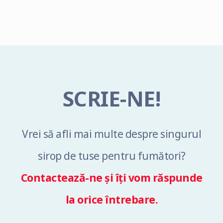
SCRIE-NE!
Vrei să afli mai multe despre singurul
sirop de tuse pentru fumători?
Contactează-ne și îți vom răspunde
la orice întrebare.